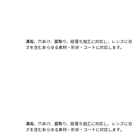
溝堀、穴あけ、面取り、段落ち加工に対応し、レンズに合
ズを含むあらゆる素材・形状・コートに対応します。
溝堀、穴あけ、面取り、段落ち加工に対応し、レンズに合
ズを含むあらゆる素材・形状・コートに対応します。