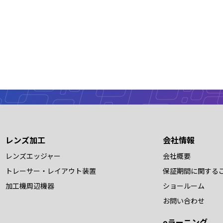
レンズ加工
会社情報
レンズエッジャー
会社概要
トレーサー・レイアウト装置
保証期間に関する
加工機周辺機器
ショールーム
お問い合わせ
eラーニング