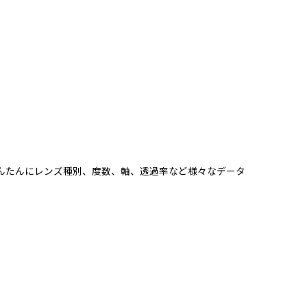
かんたんにレンズ種別、度数、軸、透過率など様々なデータ