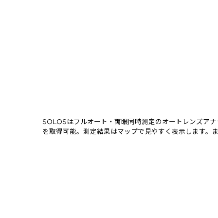
SOLOSはフルオート・両眼同時測定のオートレンズア
を取得可能。測定結果はマップで見やすく表示します。