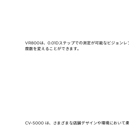
VR800は、0.01Dステップでの測定が可能なビジ
度数を変えることができます。
CV-5000 は、さまざまな店舗デザインや環境にお