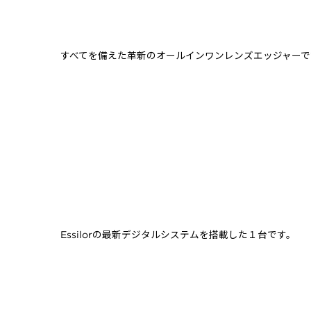
すべてを備えた革新のオールインワンレンズエッジャーで
Essilorの最新デジタルシステムを搭載した１台です。