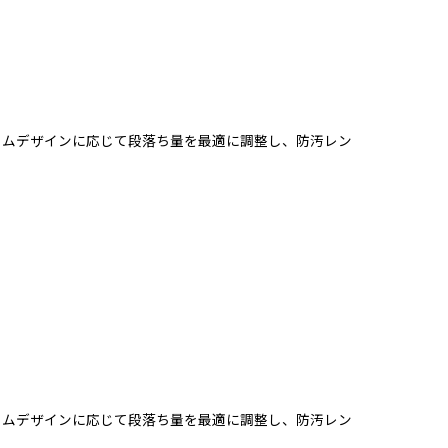
ームデザインに応じて段落ち量を最適に調整し、防汚レン
ームデザインに応じて段落ち量を最適に調整し、防汚レン