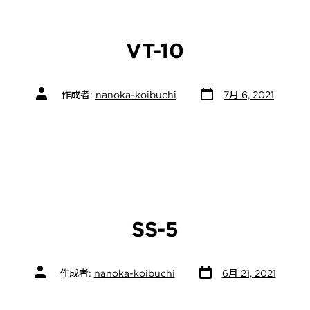
VT-10
投
投
作成者:
nanoka-koibuchi
7月 6, 2021
稿
稿
日
者
SS-5
投
投
作成者:
nanoka-koibuchi
6月 21, 2021
稿
稿
日
者