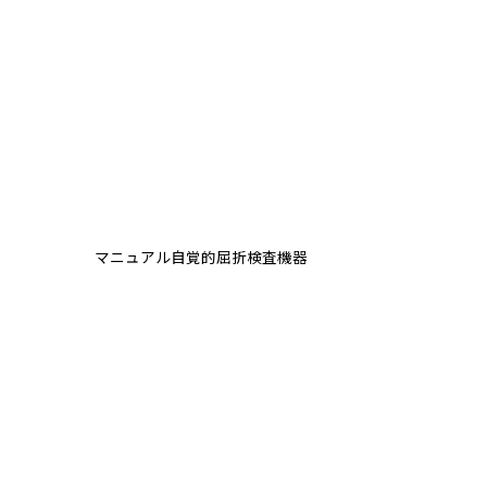
マニュアル自覚的屈折検査機器