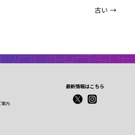
古い
→
最新情報はこちら
ご案内