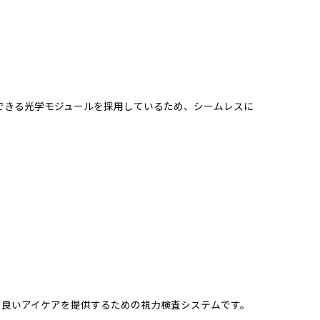
ルできる光学モジュールを採用しているため、シームレスに
り良いアイケアを提供するための視力検査システムです。